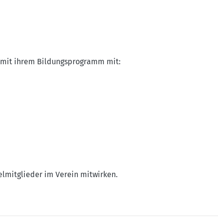
mit ihrem Bildungsprogramm mit:
elmitglieder im Verein mitwirken.