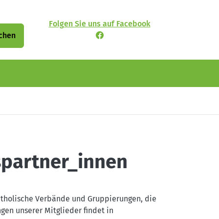
Folgen Sie uns auf Facebook
chen
spartner_innen
atholische Verbände und Gruppierungen, die
gen unserer Mitglieder findet in