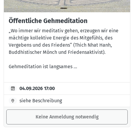
Öffentliche Gehmeditation
„Wo immer wir meditativ gehen, erzeugen wir eine
mächtige kollektive Energie des Mitgefühls, des
Vergebens und des Friedens“ (Thich Nhat Hanh,
Buddhistischer Mönch und Friedensaktivist).
Gehmeditation ist langsames ...
04.09.2026 17:00
siehe Beschreibung
Keine Anmeldung notwendig