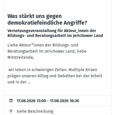
Was stärkt uns gegen
demokratiefeindliche Angriffe?
Vernetzungsveranstaltung für Akteur_innen der
Bildungs- und Beratungsarbeit im Jerichower Land
Liebe Akteur*innen der Bildungs- und
Beratungsarbeit im Jerichower Land, liebe
Mitstreitende,
wir leben in schwierigen Zeiten. Multiple Krisen
prägen unseren Alltag und Debatten bei der Arbeit
und in der ...
17.08.2026 13:00 - 17.08.2026 16:30
siehe Beschreibung