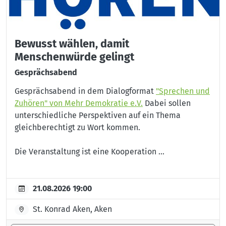
Bewusst wählen, damit
Menschenwürde gelingt
Gesprächsabend
Gesprächsabend in dem Dialogformat
"Sprechen und
Zuhören" von Mehr Demokratie e.V.
Dabei sollen
unterschiedliche Perspektiven auf ein Thema
gleichberechtigt zu Wort kommen.
Die Veranstaltung ist eine Kooperation ...
21.08.2026 19:00
St. Konrad Aken, Aken