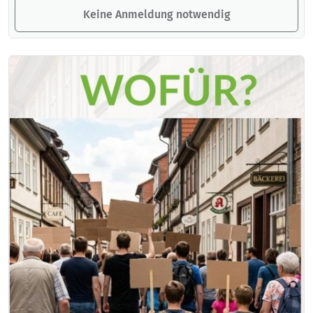
Keine Anmeldung notwendig