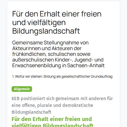
Allgemein
KEB positioniert sich gemeinsam mit anderen für
eine offene, plurale und demokratische
Bildungslandschaft
Für den Erhalt einer freien und
vielfältigen Bildungslandschaft