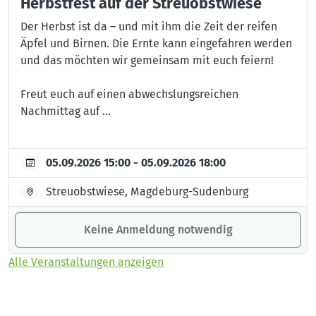
Herbstfest auf der Streuobstwiese
Der Herbst ist da – und mit ihm die Zeit der reifen
Äpfel und Birnen. Die Ernte kann eingefahren werden
und das möchten wir gemeinsam mit euch feiern!
Freut euch auf einen abwechslungsreichen
Nachmittag auf ...
05.09.2026 15:00 - 05.09.2026 18:00
Streuobstwiese, Magdeburg-Sudenburg
Keine Anmeldung notwendig
Alle Veranstaltungen anzeigen
Sie möchten keinen Beitrag