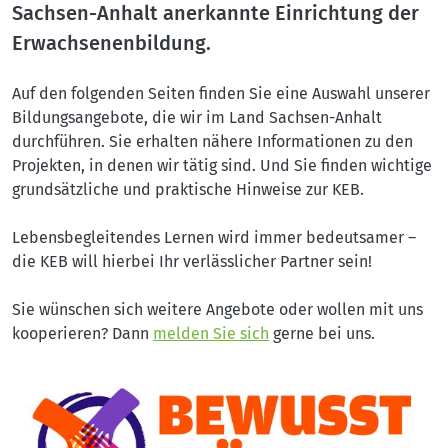
Sachsen-Anhalt anerkannte Einrichtung der
Erwachsenenbildung.
Auf den folgenden Seiten finden Sie eine Auswahl unserer
Bildungsangebote, die wir im Land Sachsen-Anhalt
durchführen. Sie erhalten nähere Informationen zu den
Projekten, in denen wir tätig sind. Und Sie finden wichtige
grundsätzliche und praktische Hinweise zur KEB.
Lebensbegleitendes Lernen wird immer bedeutsamer –
die KEB will hierbei Ihr verlässlicher Partner sein!
Sie wünschen sich weitere Angebote oder wollen mit uns
kooperieren? Dann
melden Sie sich
gerne bei uns.