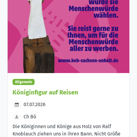
Allgemein
Königinfigur auf Reisen
07.07.2026
Ch Bö
Die Königinnen und Könige aus Holz von Ralf
Knoblauch ziehen uns in ihren Bann. Nicht Größe