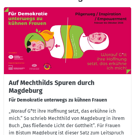
Auf Mechthilds Spuren durch
Magdeburg
Für Demokratie unterwegs zu kühnen Frauen
„Worauf G*tt ihre Hoffnung setzt, das erkühne ich
mich.“ So schrieb Mechthild von Magdeburg in ihrem
Buch „Das fließende Licht der Gottheit“. Für Frauen
im Bistum Magdeburg ist dieser Satz zum Leitspruch