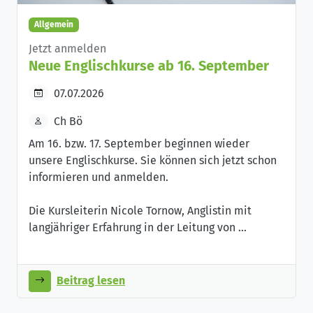
Allgemein
Jetzt anmelden
Neue Englischkurse ab 16. September
07.07.2026
Ch Bö
Am 16. bzw. 17. September beginnen wieder
unsere Englischkurse. Sie können sich jetzt schon
informieren und anmelden.
Die Kursleiterin Nicole Tornow, Anglistin mit
langjähriger Erfahrung in der Leitung von ...
Beitrag lesen