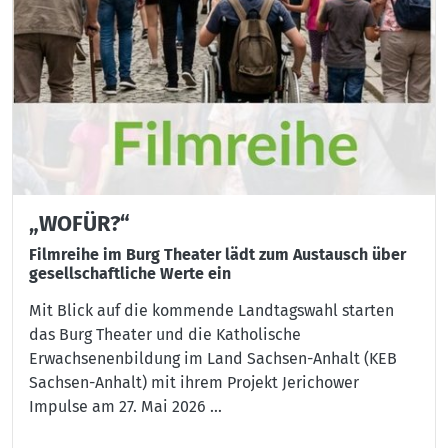
„WOFÜR?“
Filmreihe im Burg Theater lädt zum Austausch über
gesellschaftliche Werte ein
Mit Blick auf die kommende Landtagswahl starten
das Burg Theater und die Katholische
Erwachsenenbildung im Land Sachsen-Anhalt (KEB
Sachsen-Anhalt) mit ihrem Projekt Jerichower
Impulse am 27. Mai 2026 ...