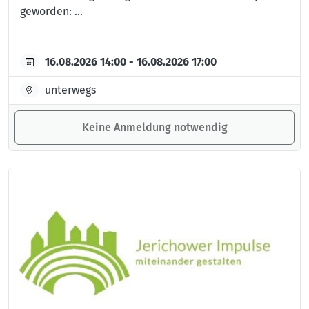
geworden: ...
16.08.2026 14:00 - 16.08.2026 17:00
unterwegs
Keine Anmeldung notwendig