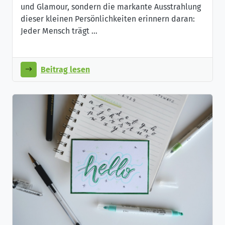
und Glamour, sondern die markante Ausstrahlung
dieser kleinen Persönlichkeiten erinnern daran:
Jeder Mensch trägt ...
Beitrag lesen