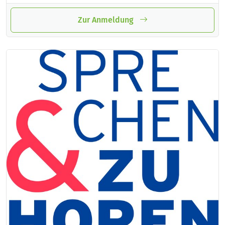
Zur Anmeldung