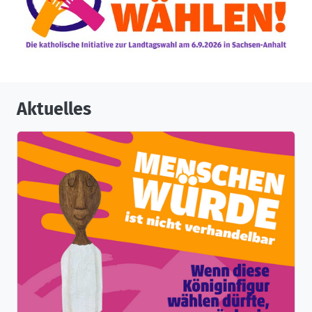
Aktuelles