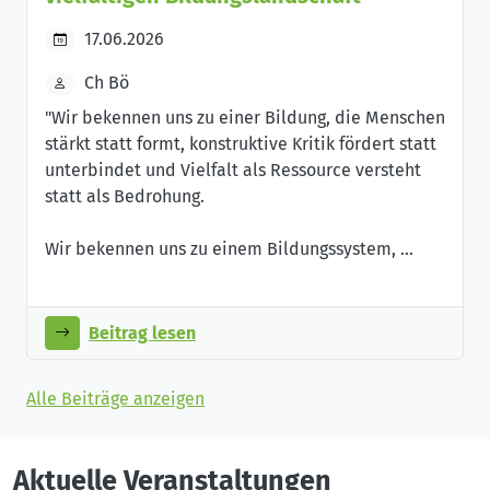
17.06.2026
Ch Bö
"Wir bekennen uns zu einer Bildung, die Menschen
stärkt statt formt, konstruktive Kritik fördert statt
unterbindet und Vielfalt als Ressource versteht
statt als Bedrohung.
Wir bekennen uns zu einem Bildungssystem, ...
Beitrag lesen
Alle Beiträge anzeigen
Aktuelle Veranstaltungen