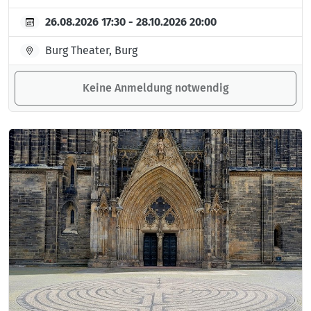
26.08.2026 17:30 - 28.10.2026 20:00
Burg Theater, Burg
Keine Anmeldung notwendig