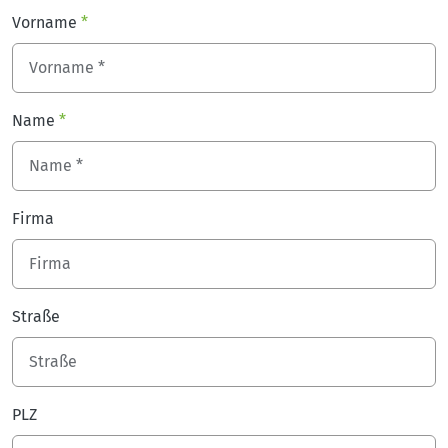
Vorname
*
Name
*
Firma
Straße
PLZ