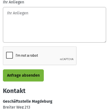
Ihr Anliegen
Anfrage absenden
Kontakt
Geschäftsstelle Magdeburg
Breiter Weg 213