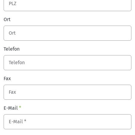
Ort
Telefon
Fax
E-Mail
*