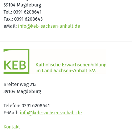
39104 Magdeburg
Tel.: 0391 6208641
Fax.: 0391 6208643
eMail:
info@keb-sachsen-anhalt.de
Breiter Weg 213
39104 Magdeburg
Telefon: 0391 6208641
E-Mail:
info@keb-sachsen-anhalt.de
Kontakt