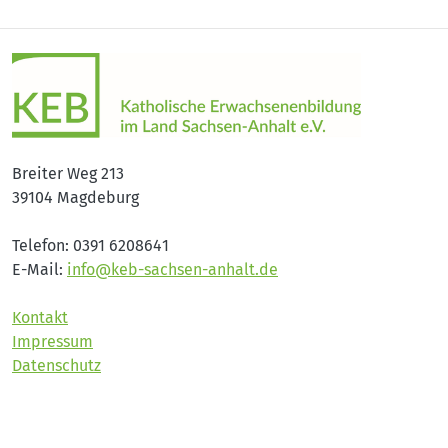
Breiter Weg 213
39104 Magdeburg
Telefon: 0391 6208641
E-Mail:
info@keb-sachsen-anhalt.de
Kontakt
Impressum
Datenschutz