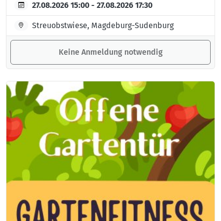
27.08.2026 15:00 - 27.08.2026 17:30
Streuobstwiese, Magdeburg-Sudenburg
Keine Anmeldung notwendig