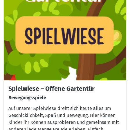
Spielwiese – Offene Gartentür
Bewegungsspiele
Auf unserer Spielwiese dreht sich heute alles um
Geschicklichkeit, Spaß und Bewegung. Hier können
Kinder ihr Können ausprobieren und gemeinsam mit
anderen jede Menge Freude erleben. Einfach