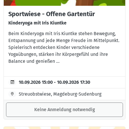
Sportwiese - Offene Gartentür
Kinderyoga mit Iris Kiuntke
Beim Kinderyoga mit Iris Kiuntke stehen Bewegung,
Entspannung und jede Menge Freude im Mittelpunkt.
Spielerisch entdecken Kinder verschiedene
Yogaübungen, stärken ihr Körpergefühl und ihre
Balance und genießen ...
10.09.2026 15:00 - 10.09.2026 17:30
Streuobstwiese, Magdeburg-Sudenburg
Keine Anmeldung notwendig