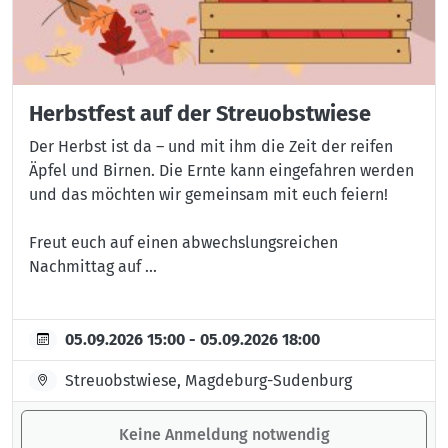
Herbstfest auf der Streuobstwiese
Der Herbst ist da – und mit ihm die Zeit der reifen
Äpfel und Birnen. Die Ernte kann eingefahren werden
und das möchten wir gemeinsam mit euch feiern!
Freut euch auf einen abwechslungsreichen
Nachmittag auf ...
05.09.2026 15:00 - 05.09.2026 18:00
Streuobstwiese, Magdeburg-Sudenburg
Keine Anmeldung notwendig