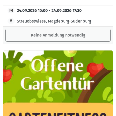
24.09.2026 15:00 - 24.09.2026 17:30
Streuobstwiese, Magdeburg-Sudenburg
Keine Anmeldung notwendig