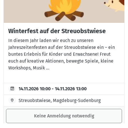
Winterfest auf der Streuobstwiese
In diesem Jahr laden wir euch zu unseren
Jahreszeitenfesten auf der Streuobstwiese ein – ein
buntes Erlebnis für Kinder und Erwachsene! Freut
euch auf kreative Aktionen, bewegte Spiele, kleine
Workshops, Musik ...
14.11.2026 10:00 - 14.11.2026 13:00
Streuobstwiese, Magdeburg-Sudenburg
Keine Anmeldung notwendig