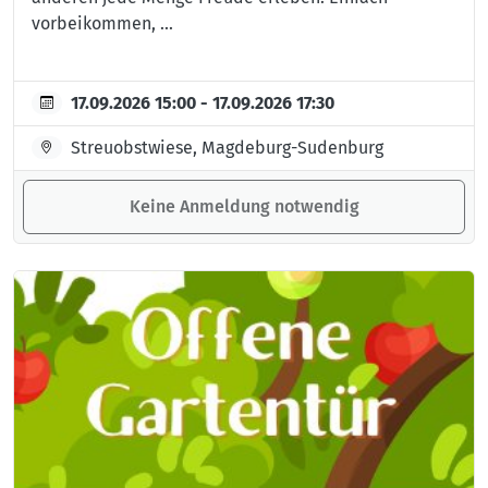
vorbeikommen, ...
17.09.2026 15:00 - 17.09.2026 17:30
Streuobstwiese, Magdeburg-Sudenburg
Keine Anmeldung notwendig