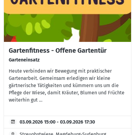
Gartenfitness - Offene Gartentür
Garteneinsatz
Heute verbinden wir Bewegung mit praktischer
Gartenarbeit. Gemeinsam erledigen wir kleine
gärtnerische Tätigkeiten und kümmern uns um die
Pflege der Wiese, damit Kräuter, Blumen und Früchte
weiterhin gut ...
03.09.2026 15:00 - 03.09.2026 17:30
Streuobstwiese, Magdeburg-Sudenburg