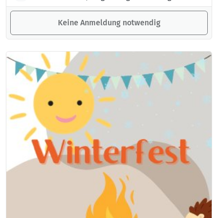
Keine Anmeldung notwendig