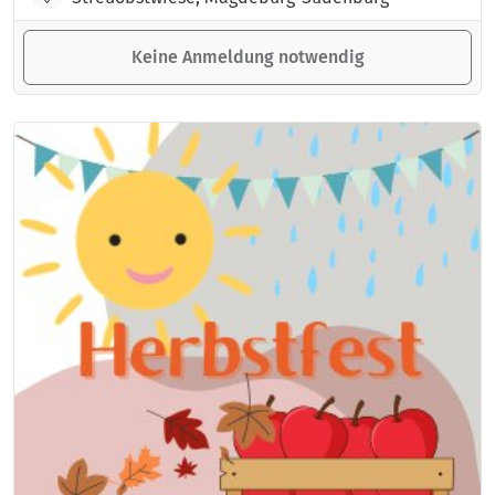
Keine Anmeldung notwendig