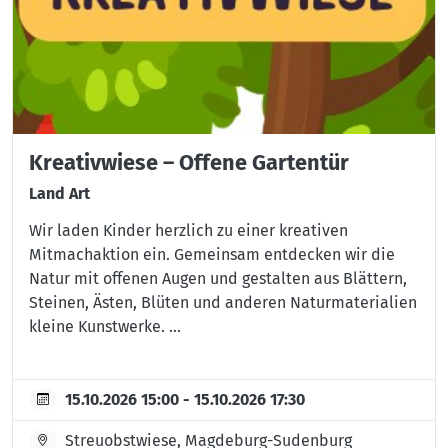
Kreativwiese – Offene Gartentür
Land Art
Wir laden Kinder herzlich zu einer kreativen
Mitmachaktion ein. Gemeinsam entdecken wir die
Natur mit offenen Augen und gestalten aus Blättern,
Steinen, Ästen, Blüten und anderen Naturmaterialien
kleine Kunstwerke. ...
15.10.2026 15:00 - 15.10.2026 17:30
Streuobstwiese, Magdeburg-Sudenburg