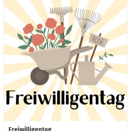
Freiwilligentag