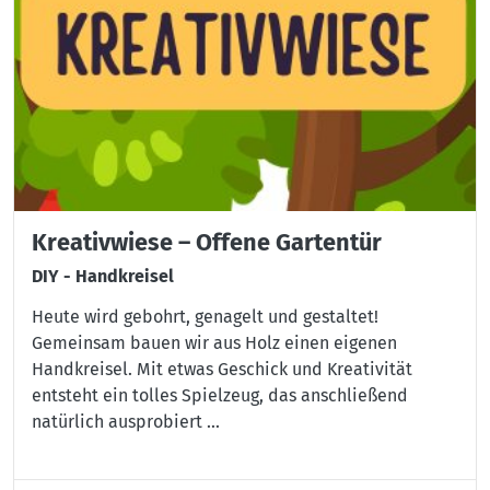
Kreativwiese – Offene Gartentür
DIY - Handkreisel
Heute wird gebohrt, genagelt und gestaltet!
Gemeinsam bauen wir aus Holz einen eigenen
Handkreisel. Mit etwas Geschick und Kreativität
entsteht ein tolles Spielzeug, das anschließend
natürlich ausprobiert ...