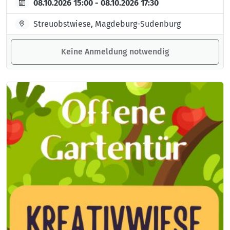
08.10.2026 15:00 - 08.10.2026 17:30
Streuobstwiese, Magdeburg-Sudenburg
Keine Anmeldung notwendig