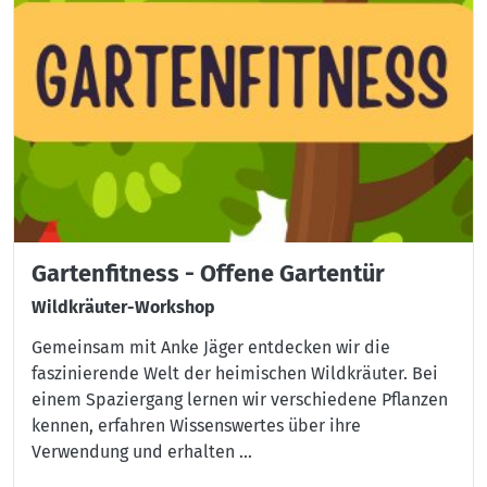
Gartenfitness - Offene Gartentür
Wildkräuter-Workshop
Gemeinsam mit Anke Jäger entdecken wir die
faszinierende Welt der heimischen Wildkräuter. Bei
einem Spaziergang lernen wir verschiedene Pflanzen
kennen, erfahren Wissenswertes über ihre
Verwendung und erhalten ...