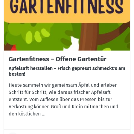
Gartenfitness – Offene Gartentür
Apfelsaft herstellen – Frisch gepresst schmeckt's am
besten!
Heute sammeln wir gemeinsam Äpfel und erleben
Schritt für Schritt, wie daraus frischer Apfelsaft
entsteht. Vom Auflesen über das Pressen bis zur
Verkostung können Groß und Klein mitmachen und
den köstlichen ...