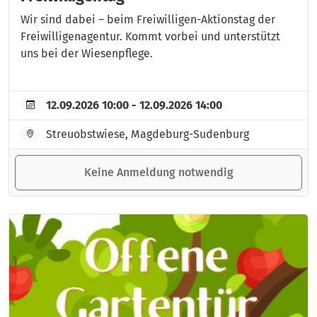
Wir sind dabei – beim Freiwilligen-Aktionstag der
Freiwilligenagentur. Kommt vorbei und unterstützt
uns bei der Wiesenpflege.
12.09.2026 10:00 - 12.09.2026 14:00
Streuobstwiese, Magdeburg-Sudenburg
Keine Anmeldung notwendig